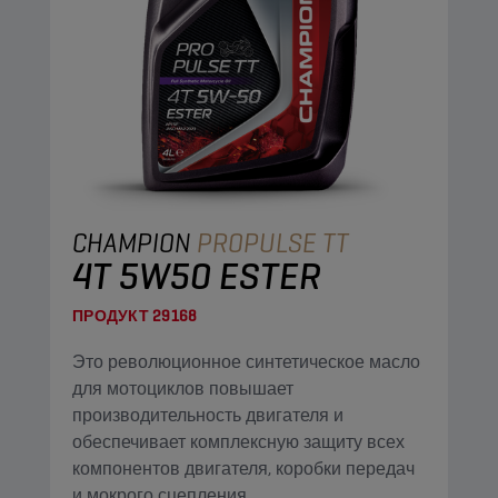
CHAMPION
PROPULSE TT
4T 5W50 ESTER
ПРОДУКТ
29168
Это революционное синтетическое масло
для мотоциклов повышает
производительность двигателя и
обеспечивает комплексную защиту всех
компонентов двигателя, коробки передач
и мокрого сцепления.