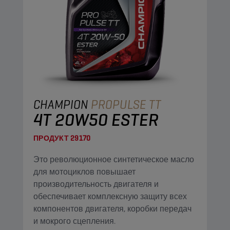
CHAMPION
PROPULSE TT
4T 20W50 ESTER
ПРОДУКТ
29170
Это революционное синтетическое масло
для мотоциклов повышает
производительность двигателя и
обеспечивает комплексную защиту всех
компонентов двигателя, коробки передач
и мокрого сцепления.