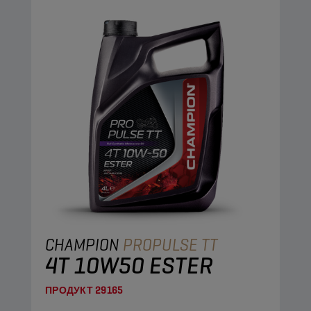
CHAMPION
PROPULSE TT
4T 10W50 ESTER
ПРОДУКТ
29165