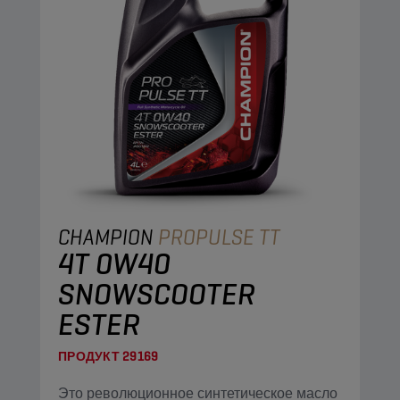
CHAMPION
PROPULSE TT
4T 0W40
SNOWSCOOTER
ESTER
ПРОДУКТ
29169
Это революционное синтетическое масло