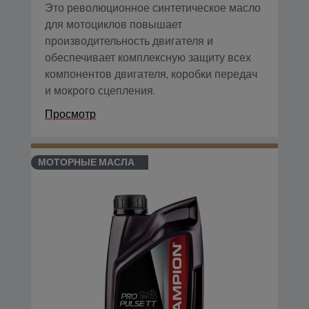
Это революционное синтетическое масло
для мотоциклов повышает
производительность двигателя и
обеспечивает комплексную защиту всех
компонентов двигателя, коробки передач
и мокрого сцепления.
Просмотр
МОТОРНЫЕ МАСЛА