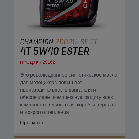
CHAMPION
PROPULSE TT
4T 5W40 ESTER
ПРОДУКТ
29162
Это революционное синтетическое масло
для мотоциклов повышает
производительность двигателя и
обеспечивает комплексную защиту всех
компонентов двигателя, коробки передач
и мокрого сцепления.
Просмотр