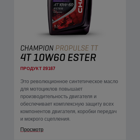
CHAMPION
PROPULSE TT
4T 10W60 ESTER
ПРОДУКТ
29167
Это революционное синтетическое масло
для мотоциклов повышает
производительность двигателя и
обеспечивает комплексную защиту всех
компонентов двигателя, коробки передач
и мокрого сцепления.
Просмотр