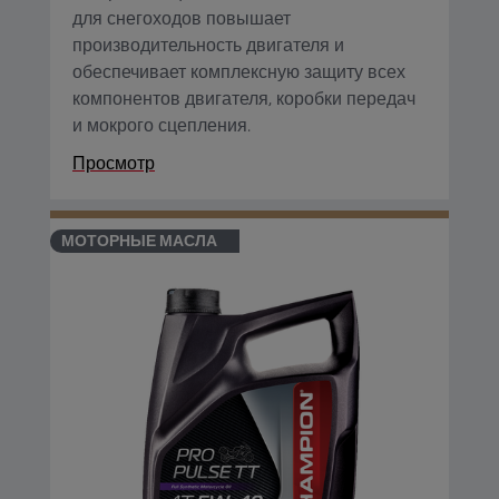
для снегоходов повышает
производительность двигателя и
обеспечивает комплексную защиту всех
компонентов двигателя, коробки передач
и мокрого сцепления.
Просмотр
МОТОРНЫЕ МАСЛА