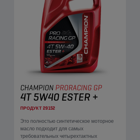
CHAMPION
PRORACING GP
4T 5W40 ESTER +
ПРОДУКТ
29152
Это полностью синтетическое моторное
масло подходит для самых
требовательных четырехтактных