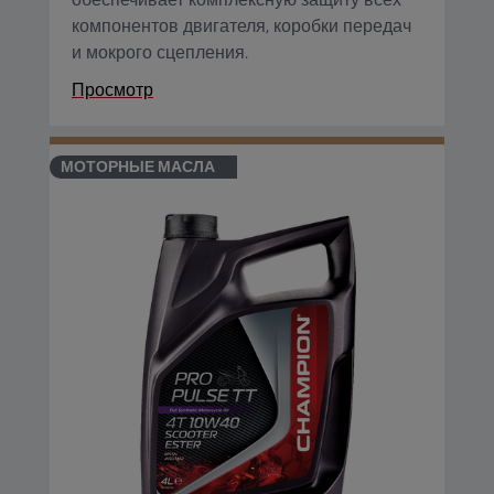
компонентов двигателя, коробки передач
и мокрого сцепления.
Просмотр
МОТОРНЫЕ МАСЛА