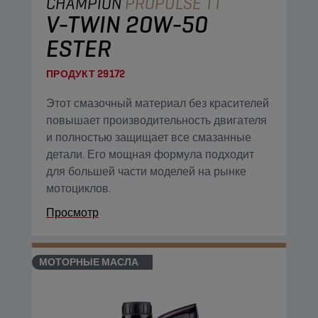
CHAMPION
PROPULSE TT
V-TWIN 20W-50
ESTER
ПРОДУКТ
29172
Этот смазочный материал без красителей
повышает производительность двигателя
и полностью защищает все смазанные
детали. Его мощная формула подходит
для большей части моделей на рынке
мотоциклов.
Просмотр
МОТОРНЫЕ МАСЛА