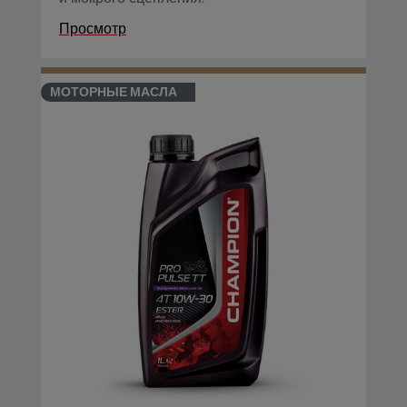
Просмотр
МОТОРНЫЕ МАСЛА