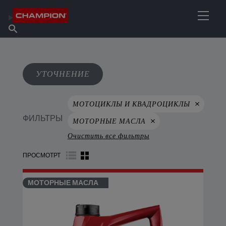
НАЙТИ НУЖНЫЙ СМАЗОЧНЫЙ МАТЕРИАЛ
Найти точку продаж
Информация о Champion
Продукты
русский
Новости
УТОЧНЕНИЕ
МОТОЦИКЛЫ И КВАДРОЦИКЛЫ
ФИЛЬТРЫ
МОТОРНЫЕ МАСЛА
Очистить все фильтры
ПРОСМОТРТ
МОТОРНЫЕ МАСЛА