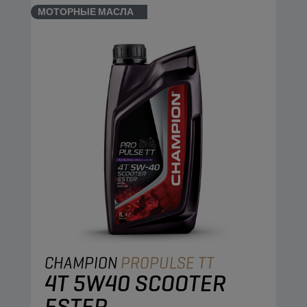
МОТОРНЫЕ МАСЛА
CHAMPION
PROPULSE TT
4T 5W40 SCOOTER
ESTER