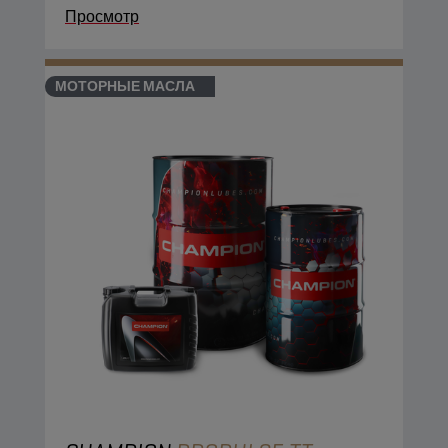
Просмотр
МОТОРНЫЕ МАСЛА