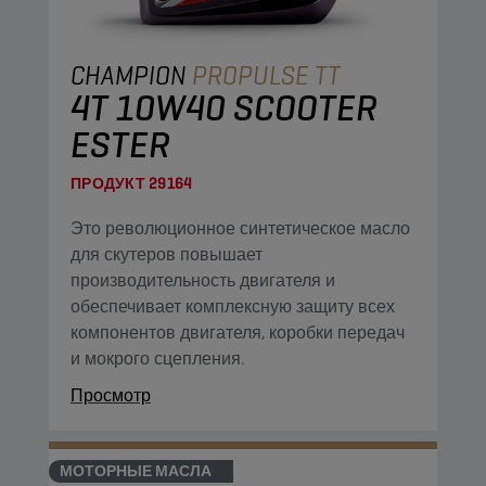
CHAMPION
PROPULSE TT
4T 10W40 SCOOTER
ESTER
ПРОДУКТ
29164
Это революционное синтетическое масло
для скутеров повышает
производительность двигателя и
обеспечивает комплексную защиту всех
компонентов двигателя, коробки передач
и мокрого сцепления.
Просмотр
МОТОРНЫЕ МАСЛА