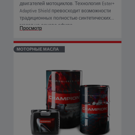
двигателей мотоциклов. Технология Ester+
Adaptive Shield превосходит возможности
традиционных полностью синтетических
масел на основе эфира.
Просмотр
МОТОРНЫЕ МАСЛА