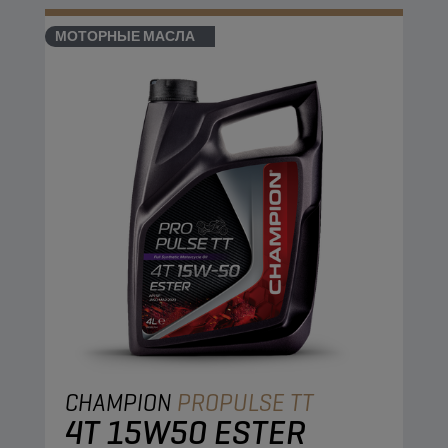
МОТОРНЫЕ МАСЛА
CHAMPION
PROPULSE TT
4T 15W50 ESTER