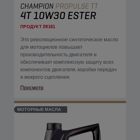
CHAMPION
PROPULSE TT
4T 10W30 ESTER
ПРОДУКТ
29161
Это революционное синтетическое масло
для мотоциклов повышает
производительность двигателя и
обеспечивает комплексную защиту всех
компонентов двигателя, коробки передач
и мокрого сцепления.
Просмотр
МОТОРНЫЕ МАСЛА