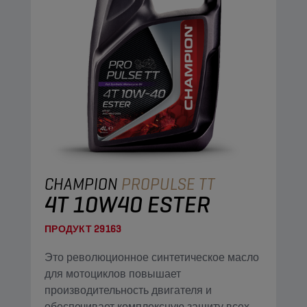
CHAMPION
PROPULSE TT
4T 10W40 ESTER
ПРОДУКТ
29163
Это революционное синтетическое масло
для мотоциклов повышает
производительность двигателя и
обеспечивает комплексную защиту всех