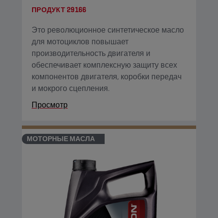
ПРОДУКТ
29166
Это революционное синтетическое масло
для мотоциклов повышает
производительность двигателя и
обеспечивает комплексную защиту всех
компонентов двигателя, коробки передач
и мокрого сцепления.
Просмотр
МОТОРНЫЕ МАСЛА