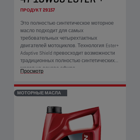
ПРОДУКТ
29157
Это полностью синтетическое моторное
масло подходит для самых
требовательных четырехтактных
двигателей мотоциклов. Технология Ester+
Adaptive Shield превосходит возможности
традиционных полностью синтетических
масел на основе эфира.
Просмотр
МОТОРНЫЕ МАСЛА