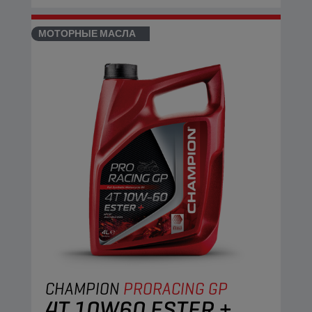
МОТОРНЫЕ МАСЛА
CHAMPION
PRORACING GP
4T 10W60 ESTER +