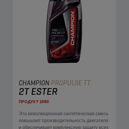
CHAMPION
PROPULSE TT
2T ESTER
ПРОДУКТ
1960
Эта революционная синтетическая смесь
повышает производительность двигателя
и обеспечивает комплексную защиту всех