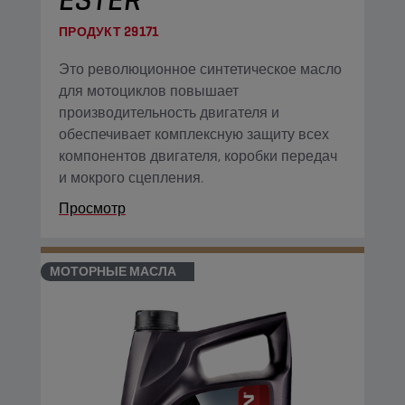
ПРОДУКТ
29171
Это революционное синтетическое масло
для мотоциклов повышает
производительность двигателя и
обеспечивает комплексную защиту всех
компонентов двигателя, коробки передач
и мокрого сцепления.
Просмотр
МОТОРНЫЕ МАСЛА