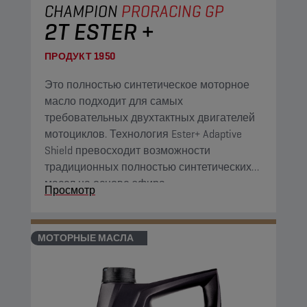
CHAMPION
PRORACING GP
2T ESTER +
ПРОДУКТ
1950
Это полностью синтетическое моторное
масло подходит для самых
требовательных двухтактных двигателей
мотоциклов. Технология Ester+ Adaptive
Shield превосходит возможности
традиционных полностью синтетических
масел на основе эфира.
Просмотр
МОТОРНЫЕ МАСЛА