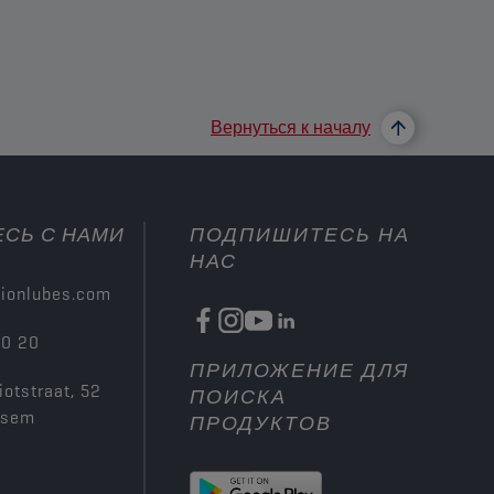
Вернуться к началу
СЬ С НАМИ
ПОДПИШИТЕСЬ НА
НАС
ionlubes.com
00 20
ПРИЛОЖЕНИЕ ДЛЯ
iotstraat, 52
ПОИСКА
ksem
ПРОДУКТОВ