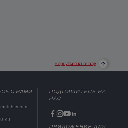
Вернуться к началу
СЬ С НАМИ
ПОДПИШИТЕСЬ НА
НАС
ionlubes.com
00 20
ПРИЛОЖЕНИЕ ДЛЯ