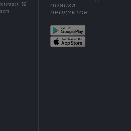
iotstraat, 52
ПОИСКА
ksem
ПРОДУКТОВ