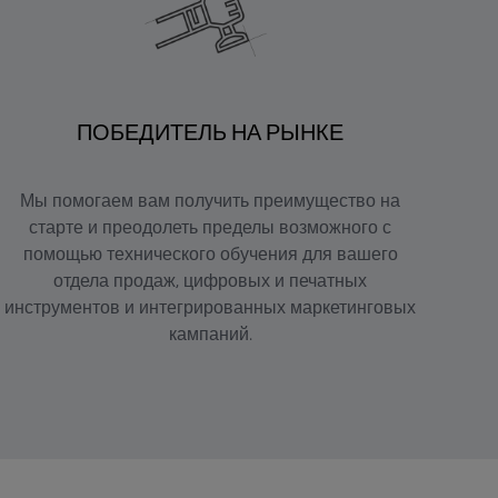
ПОБЕДИТЕЛЬ НА РЫНКЕ
Мы помогаем вам получить преимущество на
старте и преодолеть пределы возможного с
помощью технического обучения для вашего
отдела продаж, цифровых и печатных
инструментов и интегрированных маркетинговых
кампаний.