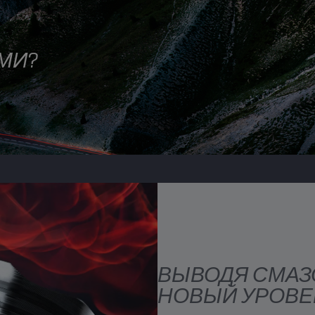
МИ?
ВЫВОДЯ СМАЗ
НОВЫЙ УРОВЕ