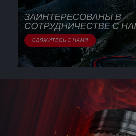
ЗАИНТЕРЕСОВАНЫ В
СОТРУДНИЧЕСТВЕ С НА
СВЯЖИТЕСЬ С НАМИ