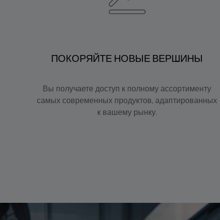
ПОКОРЯЙТЕ НОВЫЕ ВЕРШИНЫ
Вы получаете доступ к полному ассортименту
самых современных продуктов, адаптированных
к вашему рынку.