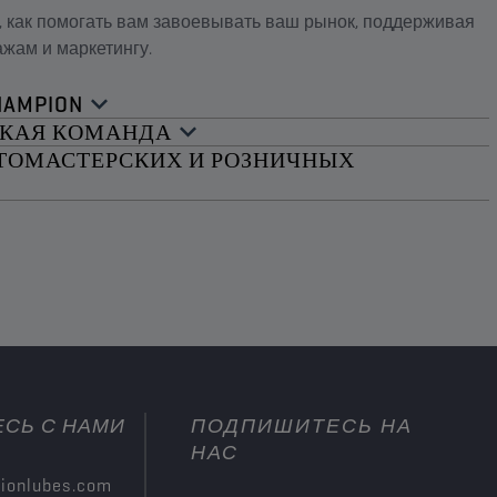
с, как помогать вам завоевывать ваш рынок, поддерживая
жам и маркетингу.
HAMPION
СКАЯ КОМАНДА
ТОМАСТЕРСКИХ И РОЗНИЧНЫХ
СЬ С НАМИ
ПОДПИШИТЕСЬ НА
НАС
ionlubes.com