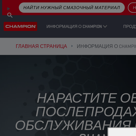
НАЙТИ НУЖНЫЙ СМАЗОЧНЫЙ МАТЕРИАЛ
Н
ИНФОРМАЦИЯ О CHAMPION
ПРОД
ГЛАВНАЯ СТРАНИЦА
ИНФОРМАЦИЯ О CHAMPI
НАРАСТИТЕ 
ПОСЛЕПРОДА
ОБСЛУЖИВАНИЯ 