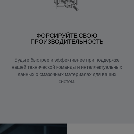
ФОРСИРУЙТЕ СВОЮ
ПРОИЗВОДИТЕЛЬНОСТЬ
Будьте быстрее и эффективнее при поддержке
нашей технической команды и интеллектуальных
данных о смазочных материалах для ваших
систем.