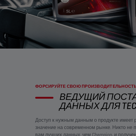
ФОРСИРУЙТЕ СВОЮ ПРОИЗВОДИТЕЛЬНОСТ
ВЕДУЩИЙ ПОСТ
ДАННЫХ ДЛЯ TE
Доступ к нужным данным о продукте имее
значение на современном рынке. Никто не 
вам лучших данных, чем Champion, и получе