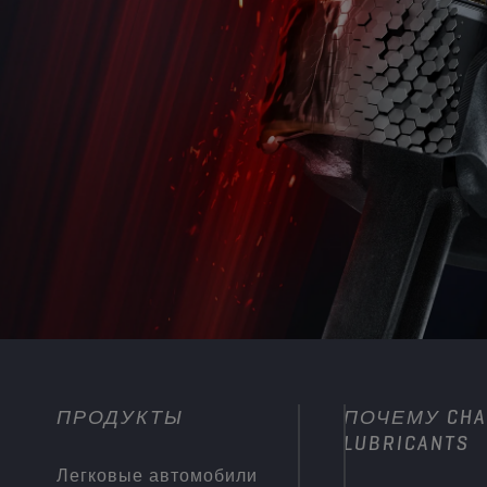
ПРОДУКТЫ
ПОЧЕМУ CHA
LUBRICANTS
Легковые автомобили