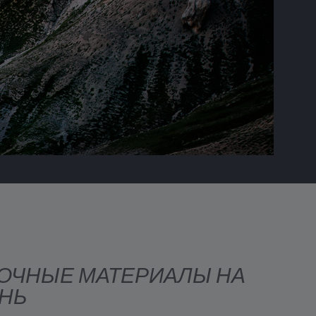
ОЧНЫЕ МАТЕРИАЛЫ НА
НЬ