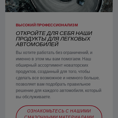
ВЫСОКИЙ ПРОФЕССИОНАЛИЗМ
ОТКРОЙТЕ ДЛЯ СЕБЯ НАШИ
ПРОДУКТЫ ДЛЯ ЛЕГКОВЫХ
АВТОМОБИЛЕЙ
Вы хотите работать без ограничений, и
именно в этом мы вам помогаем. Наш
обширный ассортимент новаторских
продуктов, созданный для того, чтобы
сделать все возможное и немного больше,
позволяет вам подобрать правильное
решение для каждого автомобиля, который
вы обслуживаете.
ОЗНАКОМЬТЕСЬ С НАШИМИ
СМАЗОЧНЫМИ МАТЕРИАЛАМИ