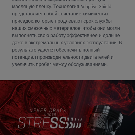
масляную пленку. Технология Adaptive Shield
представляет собой сочетание химических
присадок, которые продлевают срок службы
наших смазочных материалов, чтобы они могли
выполнять свою работу эффективнее и дольше
даже в экстремальных условиях эксплуатации. В
результате удается обеспечить полный
потенциал производительности двигателей и
увеличить пробег между обслуживаниями.