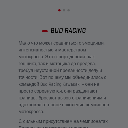
BUD RACING
Мало что может сравниться с эмоциями,
интенсивностью и мастерством
мотокросса. Этот спорт доводит как
гонщика, так и мотоцикл до предела,
требуя неустанной преданности делу и
точности. Вот почему мы объединились с
командой Bud Racing Kawasaki – они не
просто соревнуются, они раздвигают
границы, бросают вызов ограничениям и
вдохновляют новое поколение чемпионов
мотокросса.
С сильным присутствием на чемпионатах