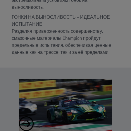
экстремальным условиям гонок на
выносливость.
ГОНКИ НА ВЫНОСЛИВОСТЬ – ИДЕАЛЬНОЕ
ИСПЫТАНИЕ
Разделяя приверженность совершенству,
смазочные материалы Champion пройдут
предельные испытания, обеспечивая ценные
данные как на трассе, так и за её пределами.