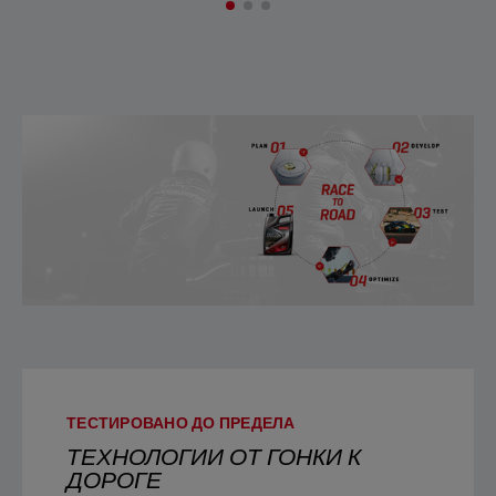
ТЕСТИРОВАНО ДО ПРЕДЕЛА
ТЕХНОЛОГИИ ОТ ГОНКИ К
ДОРОГЕ