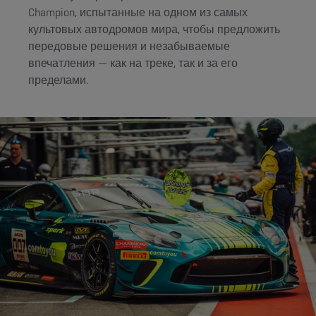
Champion, испытанные на одном из самых
культовых автодромов мира, чтобы предложить
передовые решения и незабываемые
впечатления — как на треке, так и за его
пределами.