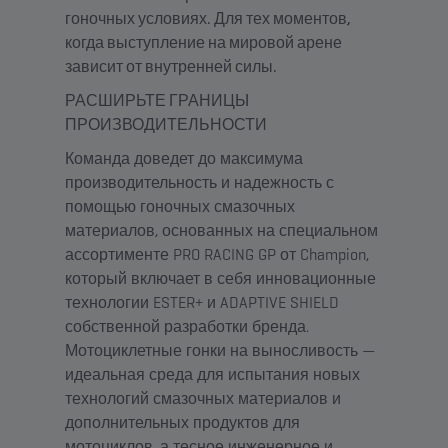
гоночных условиях. Для тех моментов,
когда выступление на мировой арене
зависит от внутренней силы.
РАСШИРЬТЕ ГРАНИЦЫ
ПРОИЗВОДИТЕЛЬНОСТИ
Команда доведет до максимума
производительность и надежность с
помощью гоночных смазочных
материалов, основанных на специальном
ассортименте PRO RACING GP от Champion,
который включает в себя инновационные
технологии ESTER+ и ADAPTIVE SHIELD
собственной разработки бренда.
Мотоциклетные гонки на выносливость —
идеальная среда для испытания новых
технологий смазочных материалов и
дополнительных продуктов для
мотоциклов, а тесное инженерное и