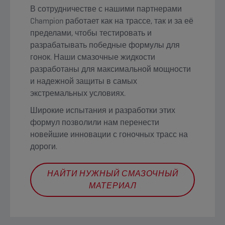
В сотрудничестве с нашими партнерами
Champion работает как на трассе, так и за её
пределами, чтобы тестировать и
разрабатывать победные формулы для
гонок. Наши смазочные жидкости
разработаны для максимальной мощности
и надежной защиты в самых
экстремальных условиях.
Широкие испытания и разработки этих
формул позволили нам перенести
новейшие инновации с гоночных трасс на
дороги.
НАЙТИ НУЖНЫЙ СМАЗОЧНЫЙ
МАТЕРИАЛ