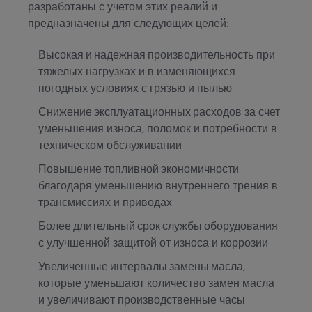
разработаны с учетом этих реалий и
предназначены для следующих целей:
Высокая и надежная производительность
при
тяжелых нагрузках и в изменяющихся
погодных условиях с грязью и пылью
Снижение эксплуатационных расходов
за счет
уменьшения износа, поломок и потребности в
техническом обслуживании
Повышение топливной экономичности
благодаря уменьшению внутреннего трения в
трансмиссиях и приводах
Более длительный срок службы оборудования
с улучшенной защитой от износа и коррозии
Увеличенные интервалы замены масла
,
которые уменьшают количество замен масла
и увеличивают производственные часы