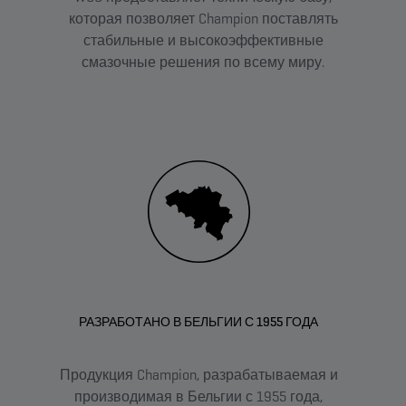
которая позволяет Champion поставлять
стабильные и высокоэффективные
смазочные решения по всему миру.
РАЗРАБОТАНО В БЕЛЬГИИ С 1955 ГОДА
Г
Продукция Champion, разрабатываемая и
Бре
производимая в Бельгии с 1955 года,