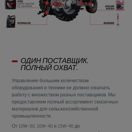
ОДИН ПОСТАВЩИК.
ПОЛНЫЙ ОХВАТ.
Управление большим количеством
оборудования и техники не должно означать
работу с множеством разных поставщиков. Мы
предоставляем полный ассортимент смазочных
материалов для сельскохозяйственной
промышленности.
От 10W-30, 10W-40 и 15W-40 до