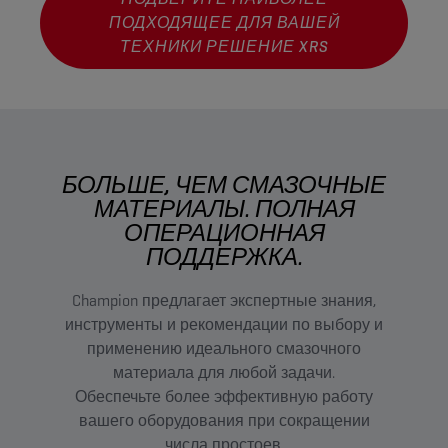
ПОДХОДЯЩЕЕ ДЛЯ ВАШЕЙ
ТЕХНИКИ РЕШЕНИЕ XRS
БОЛЬШЕ, ЧЕМ СМАЗОЧНЫЕ
МАТЕРИАЛЫ. ПОЛНАЯ
ОПЕРАЦИОННАЯ
ПОДДЕРЖКА.
Champion предлагает экспертные знания,
инструменты и рекомендации по выбору и
применению идеального смазочного
материала для любой задачи.
Обеспечьте более эффективную работу
вашего оборудования при сокращении
числа простоев.