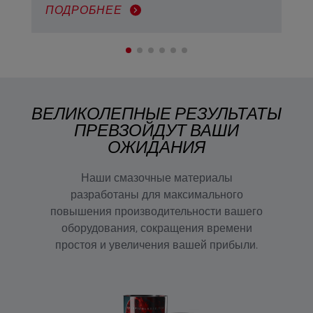
ПОДРОБНЕЕ
ПО
одобренных автопроизводителями
ВЕЛИКОЛЕПНЫЕ РЕЗУЛЬТАТЫ
ПРЕВЗОЙДУТ ВАШИ
ОЖИДАНИЯ
Наши смазочные материалы
разработаны для максимального
повышения производительности вашего
оборудования, сокращения времени
простоя и увеличения вашей прибыли.