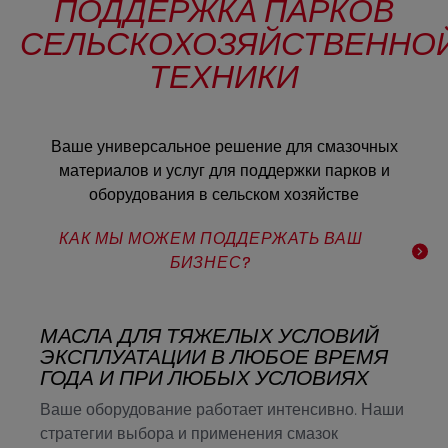
ПОДДЕРЖКА ПАРКОВ
СЕЛЬСКОХОЗЯЙСТВЕННО
ТЕХНИКИ
Ваше универсальное решение для смазочных
материалов и услуг для поддержки парков и
оборудования в сельском хозяйстве
КАК МЫ МОЖЕМ ПОДДЕРЖАТЬ ВАШ
БИЗНЕС?
МАСЛА ДЛЯ ТЯЖЕЛЫХ УСЛОВИЙ
ЭКСПЛУАТАЦИИ В ЛЮБОЕ ВРЕМЯ
ГОДА И ПРИ ЛЮБЫХ УСЛОВИЯХ
Ваше оборудование работает интенсивно. Наши
стратегии выбора и применения смазок