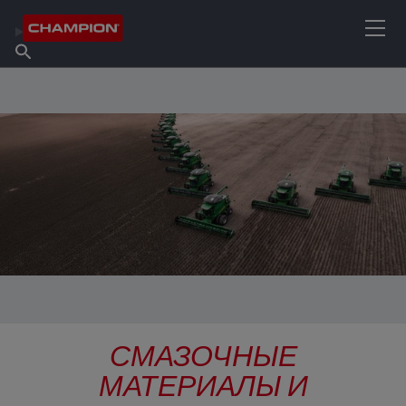
НАЙТИ НУЖНЫЙ СМАЗОЧНЫЙ МАТЕРИАЛ
Найти точку продаж
Информация о Champion
Продукты
русский
Новости
СМАЗОЧНЫЕ
МАТЕРИАЛЫ И