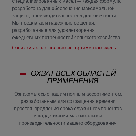
специализированных масел — каждая формула
разработана для обеспечения максимальной
защиты, производительности и долговечности.
Мы предлагаем надежные решения,
разработанные для удовлетворения
ежедневных потребностей сельского хозяйства.
Ознакомьтесь с полным ассортиментом здесь.
ОХВАТ ВСЕХ ОБЛАСТЕЙ
ПРИМЕНЕНИЯ
Ознакомьтесь с нашим полным ассортиментом,
разработанным для сокращения времени
простоя, продления срока службы компонентов
и поддержания максимальной
производительности вашего оборудования.