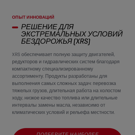
ОПЫТ ИННОВАЦИЙ
РЕШЕНИЕ ДЛЯ
ЭКСТРЕМАЛЬНЫХ УСЛОВИЙ
БЕЗДОРОЖЬЯ (XRS)
XRS обеспечивает полную защиту двигателей,
редукторов и гидравлических систем благодаря
компактному специализированному
ассортименту. Продукты разработаны для
выполнения самых сложных задач: перевозка
тяжелых грузов, длительная работа на холостом
ходу, низкое качество топлива или длительные
интервалы замены масла, независимо от
климатических условий и рельефа местности.
ПОДБЕРИТЕ НАИБОЛЕЕ