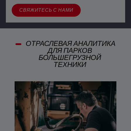
СВЯЖИТЕСЬ С НАМИ
ОТРАСЛЕВАЯ АНАЛИТИКА
ДЛЯ ПАРКОВ
БОЛЬШЕГРУЗНОЙ
ТЕХНИКИ