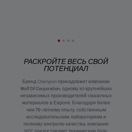
РАСКРОЙТЕ ВЕСЬ СВОЙ
ПОТЕНЦИАЛ
Бренд Champion принадлежит компании
Wolf Oil Corporation
, одному из крупнейших
независимых производителей смазочных
материалов в Европе. Благодаря
более
чем 70-летнему опыту
, собственным
исследовательским лабораториям и
полному контролю качества, компания
WOC предоставляет техническую базу,