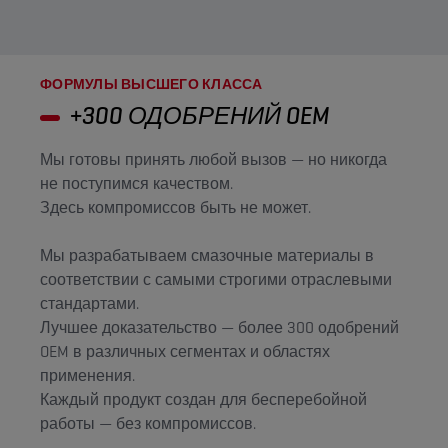
ФОРМУЛЫ ВЫСШЕГО КЛАССА
+300 ОДОБРЕНИЙ OEM
Мы готовы принять любой вызов — но никогда
не поступимся качеством.
Здесь компромиссов быть не может.
Мы разрабатываем смазочные материалы в
соответствии с самыми строгими отраслевыми
стандартами.
Лучшее доказательство — более 300 одобрений
OEM в различных сегментах и областях
применения.
Каждый продукт создан для бесперебойной
работы — без компромиссов.