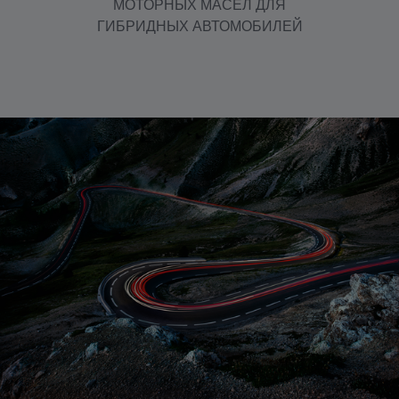
МОТОРНЫХ МАСЕЛ ДЛЯ
ГИБРИДНЫХ АВТОМОБИЛЕЙ