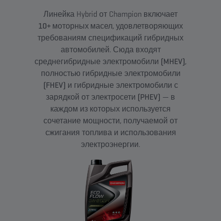
Линейка Hybrid от Champion включает
10+ моторных масел
, удовлетворяющих
требованиям спецификаций гибридных
автомобилей. Сюда входят
среднегибридные электромобили
(MHEV)
,
полностью гибридные электромобили
(FHEV)
и гибридные электромобили с
зарядкой от электросети
(PHEV)
— в
каждом из которых используется
сочетание мощности, получаемой от
сжигания топлива и использования
электроэнергии.