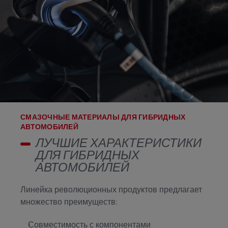
СМАЗОЧНЫЕ МАТЕРИАЛЫ ДЛЯ ГИБРИДНЫХ
АВТОМОБИЛЕЙ
ЛУЧШИЕ ХАРАКТЕРИСТИКИ
ДЛЯ ГИБРИДНЫХ
АВТОМОБИЛЕЙ
Линейка революционных продуктов предлагает
множество преимуществ:
Совместимость с компонентами