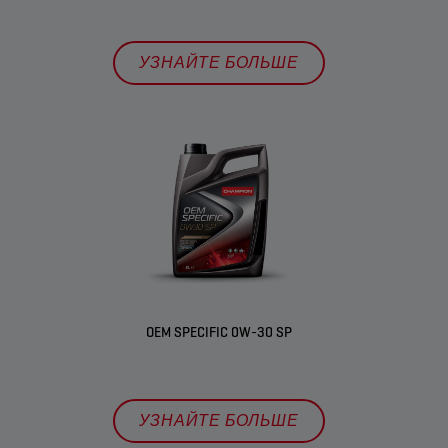
УЗНАЙТЕ БОЛЬШЕ
OEM SPECIFIC 0W-30 SP
УЗНАЙТЕ БОЛЬШЕ