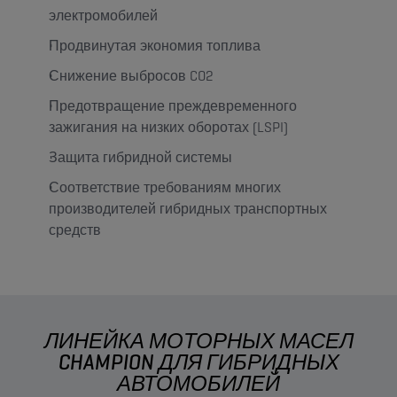
электромобилей
Продвинутая экономия топлива
Снижение выбросов CO2
Предотвращение преждевременного
зажигания на низких оборотах (LSPI)
Защита гибридной системы
Соответствие требованиям многих
производителей гибридных транспортных
средств
ЛИНЕЙКА МОТОРНЫХ МАСЕЛ
CHAMPION ДЛЯ ГИБРИДНЫХ
АВТОМОБИЛЕЙ