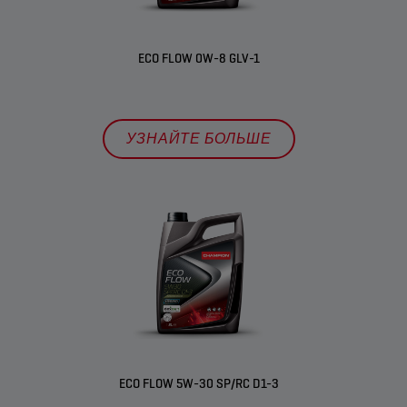
ECO FLOW 0W-8 GLV-1
УЗНАЙТЕ БОЛЬШЕ
ECO FLOW 5W-30 SP/RC D1-3