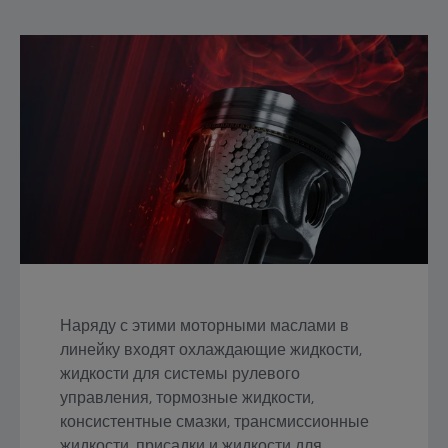
Наряду с этими моторными маслами в
линейку входят охлаждающие жидкости,
жидкости для системы рулевого
управления, тормозные жидкости,
консистентные смазки, трансмиссионные
жидкости, присадки и жидкости для