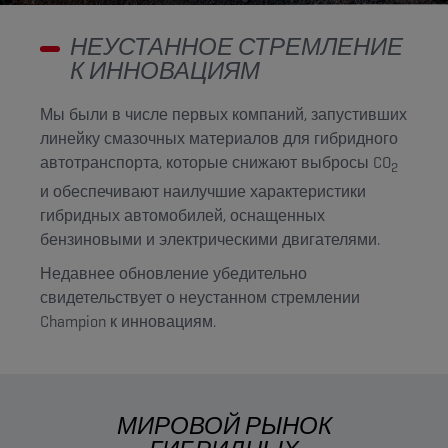
НЕУСТАННОЕ СТРЕМЛЕНИЕ
К ИННОВАЦИЯМ
Мы были в числе первых компаний, запустивших
линейку смазочных материалов для гибридного
автотранспорта, которые снижают выбросы CO
2
и обеспечивают наилучшие характеристики
гибридных автомобилей, оснащенных
бензиновыми и электрическими двигателями.
Недавнее обновление убедительно
свидетельствует о неустанном стремлении
Champion к инновациям.
МИРОВОЙ РЫНОК