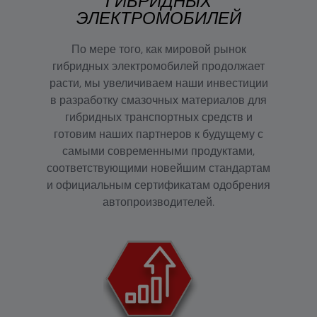
ГИБРИДНЫХ
ЭЛЕКТРОМОБИЛЕЙ
По мере того, как мировой рынок
гибридных электромобилей продолжает
расти, мы увеличиваем наши инвестиции
в разработку смазочных материалов для
гибридных транспортных средств и
готовим наших партнеров к будущему с
самыми современными продуктами,
соответствующими новейшим стандартам
и официальным сертификатам одобрения
автопроизводителей.