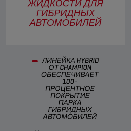
ЖИДКОСТИ ДЛЯ
ГИБРИДНЫХ
АВТОМОБИЛЕЙ
ЛИНЕЙКА HYBRID
ОТ CHAMPION
ОБЕСПЕЧИВАЕТ
100-
ПРОЦЕНТНОЕ
ПОКРЫТИЕ
ПАРКА
ГИБРИДНЫХ
АВТОМОБИЛЕЙ