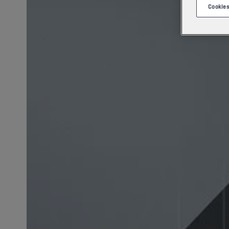
Cookies