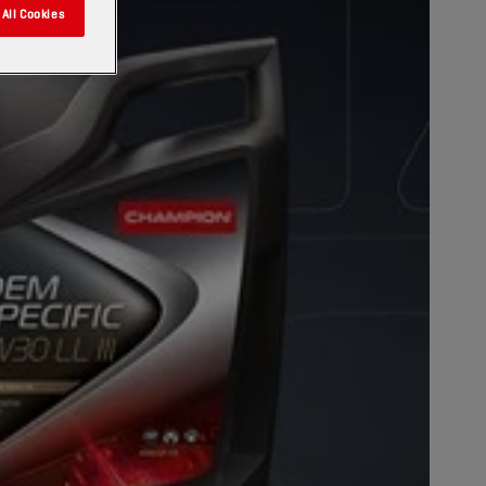
All Cookies