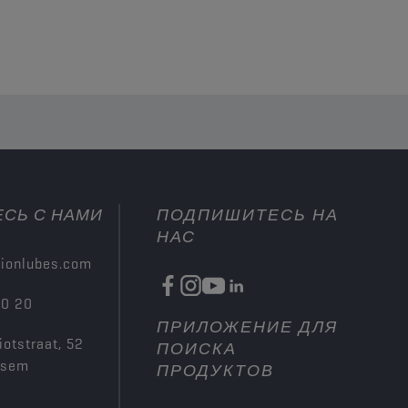
СЬ С НАМИ
ПОДПИШИТЕСЬ НА
НАС
ionlubes.com
00 20
ПРИЛОЖЕНИЕ ДЛЯ
iotstraat, 52
ПОИСКА
ksem
ПРОДУКТОВ