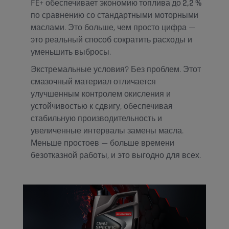
FE+ обеспечивает
экономию топлива до 2,2 %
по сравнению со стандартными моторными
маслами. Это больше, чем просто цифра —
это реальный способ сократить расходы и
уменьшить выбросы.
Экстремальные условия? Без проблем. Этот
смазочный материал отличается
улучшенным контролем окисления и
устойчивостью к сдвигу, обеспечивая
стабильную производительность и
увеличенные интервалы замены масла.
Меньше простоев — больше времени
безотказной работы, и это выгодно для всех.