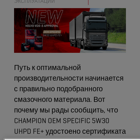
ЭКСПЛУАТАЦИИ
Путь к оптимальной
производительности начинается
с правильно подобранного
смазочного материала. Вот
почему мы рады сообщить, что
CHAMPION OEM SPECIFIC 5W30
UHPD FE+ удостоено сертификата