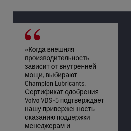
«Когда внешняя
производительность
зависит от внутренней
мощи, выбирают
Champion Lubricants.
Сертификат одобрения
Volvo VDS-5 подтверждает
нашу приверженность
оказанию поддержки
менеджерам и