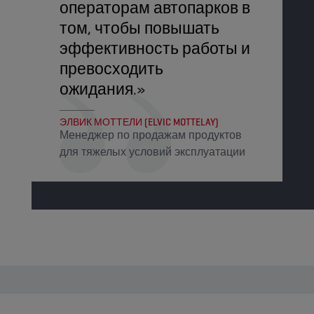
операторам автопарков в
том, чтобы повышать
эффективность работы и
превосходить
ожидания.»
ЭЛВИК МОТТЕЛИ (ELVIC MOTTELAY)
Менеджер по продажам продуктов
для тяжелых условий эксплуатации