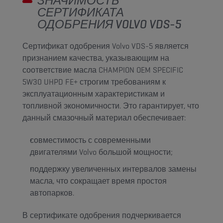
ЗНАЧИМОСТЬ
СЕРТИФИКАТА
ОДОБРЕНИЯ VOLVO VDS-5
Сертификат одобрения Volvo VDS-5 является
признанием качества, указывающим на
соответствие масла CHAMPION OEM SPECIFIC
5W30 UHPD FE+ строгим требованиям к
эксплуатационным характеристикам и
топливной экономичности. Это гарантирует, что
данный смазочный материал обеспечивает:
совместимость с современными
двигателями Volvo большой мощности;
поддержку увеличенных интервалов замены
масла, что сокращает время простоя
автопарков.
В сертификате одобрения подчеркивается