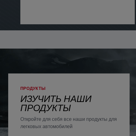
ПРОДУКТЫ
ИЗУЧИТЬ НАШИ
ПРОДУКТЫ
Откройте для себя все наши продукты для
легковых автомобилей