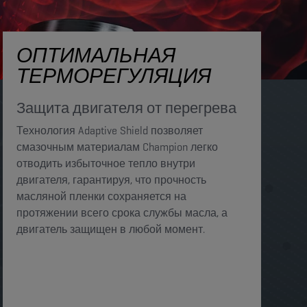
ОПТИМАЛЬНАЯ
ТЕРМОРЕГУЛЯЦИЯ
Защита двигателя от перегрева​​
Технология Adaptive Shield позволяет
смазочным материалам Champion легко
отводить избыточное тепло внутри
двигателя, гарантируя, что прочность
масляной пленки сохраняется на
протяжении всего срока службы масла, а
двигатель защищен в любой момент.