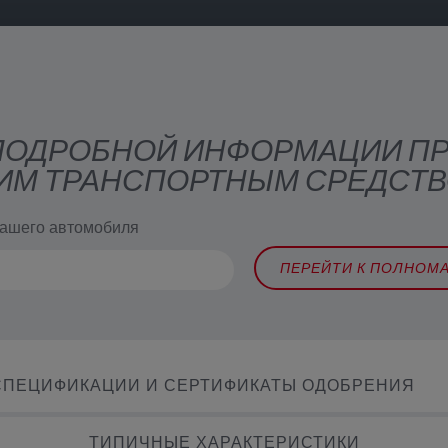
 ПОДРОБНОЙ ИНФОРМАЦИИ П
ИМ ТРАНСПОРТНЫМ СРЕДСТ
вашего автомобиля
ПЕРЕЙТИ К ПОЛНОМ
СПЕЦИФИКАЦИИ И СЕРТИФИКАТЫ ОДОБРЕНИЯ
ТИПИЧНЫЕ ХАРАКТЕРИСТИКИ