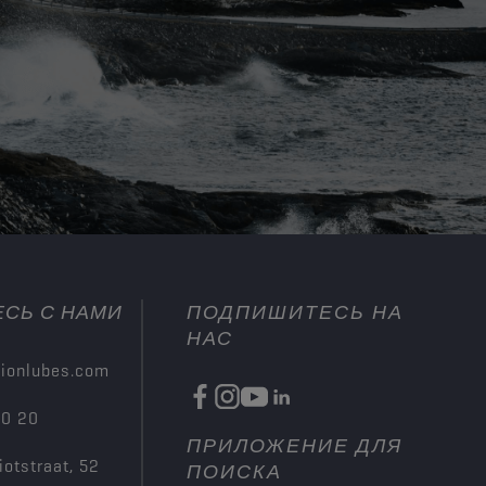
СЬ С НАМИ
ПОДПИШИТЕСЬ НА
НАС
ionlubes.com
00 20
ПРИЛОЖЕНИЕ ДЛЯ
iotstraat, 52
ПОИСКА