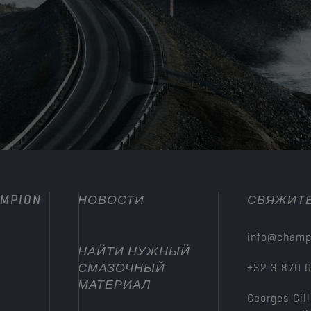
MPION
НОВОСТИ
СВЯЖИТЕ
info@champ
НАЙТИ НУЖНЫЙ
СМАЗОЧНЫЙ
+32 3 870 
МАТЕРИАЛ
Georges Gill