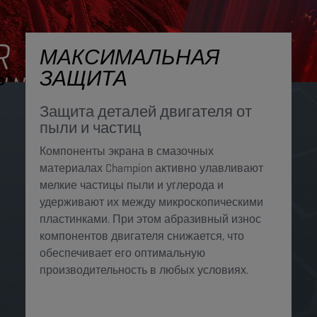
МАКСИМАЛЬНАЯ
Ь
ЗАЩИТА
Защита деталей двигателя от
пыли и частиц
Компоненты экрана в смазочных
материалах Champion активно улавливают
мелкие частицы пыли и углерода и
удерживают их между микроскопическими
пластинками. При этом абразивный износ
компонентов двигателя снижается, что
обеспечивает его оптимальную
производительность в любых условиях.