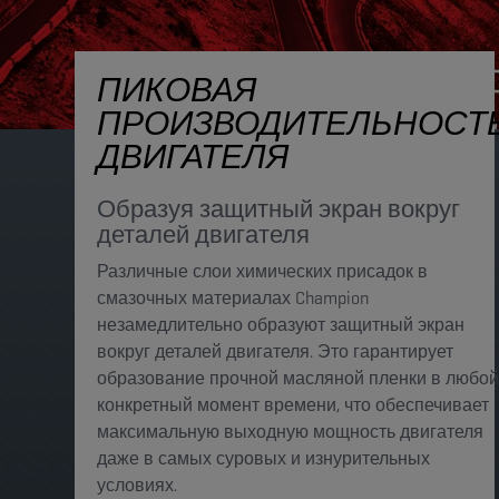
ПИКОВАЯ
ПРОИЗВОДИТЕЛЬНОСТ
ДВИГАТЕЛЯ
Образуя защитный экран вокруг
деталей двигателя
Различные слои химических присадок в
смазочных материалах Champion
незамедлительно образуют защитный экран
вокруг деталей двигателя. Это гарантирует
образование прочной масляной пленки в любой
конкретный момент времени, что обеспечивает
максимальную выходную мощность двигателя
даже в самых суровых и изнурительных
условиях. ​