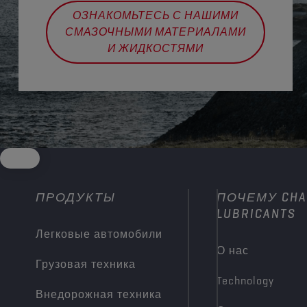
ОЗНАКОМЬТЕСЬ С НАШИМИ
СМАЗОЧНЫМИ МАТЕРИАЛАМИ
И ЖИДКОСТЯМИ
ПРОДУКТЫ
ПОЧЕМУ CHA
LUBRICANTS
Легковые автомобили
О нас
Грузовая техника
Technology
Внедорожная техника