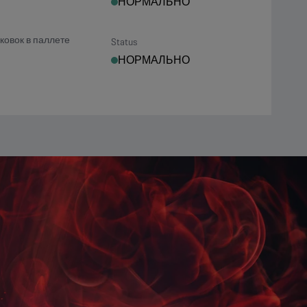
НОРМАЛЬНО
ковок в паллете
Status
НОРМАЛЬНО