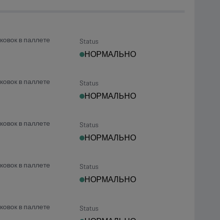
ковок в паллете
Status
НОРМАЛЬНО
ковок в паллете
Status
НОРМАЛЬНО
ковок в паллете
Status
НОРМАЛЬНО
ковок в паллете
Status
НОРМАЛЬНО
ковок в паллете
Status