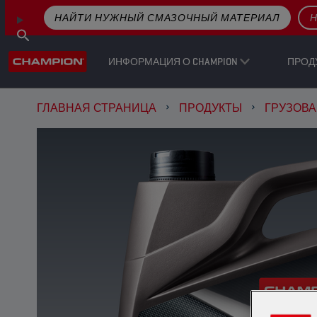
НАЙТИ НУЖНЫЙ СМАЗОЧНЫЙ МАТЕРИАЛ
Н
ИНФОРМАЦИЯ О CHAMPION
ПРОД
ГЛАВНАЯ СТРАНИЦА
ПРОДУКТЫ
ГРУЗОВА