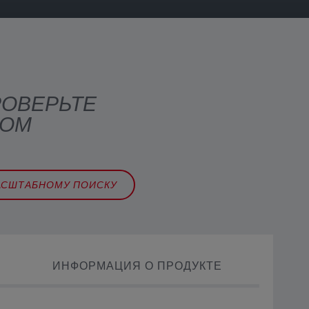
РОВЕРЬТЕ
ВОМ
АСШТАБНОМУ ПОИСКУ
ИНФОРМАЦИЯ О ПРОДУКТЕ