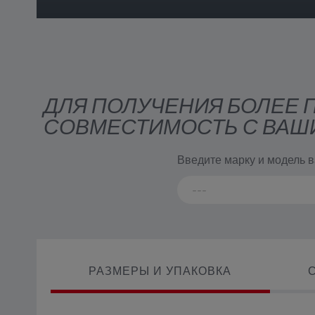
ДЛЯ ПОЛУЧЕНИЯ БОЛЕЕ
СОВМЕСТИМОСТЬ С ВАШ
Введите марку и модель 
РАЗМЕРЫ И УПАКОВКА