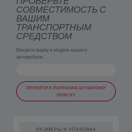
ПРОВЕРЬТЕ
СОВМЕСТИМОСТЬ С
ВАШИМ
ТРАНСПОРТНЫМ
СРЕДСТВОМ
Введите марку и модель вашего
автомобиля
ПЕРЕЙТИ К ПОЛНОМАСШТАБНОМУ
ПОИСКУ
РАЗМЕРЫ И УПАКОВКА