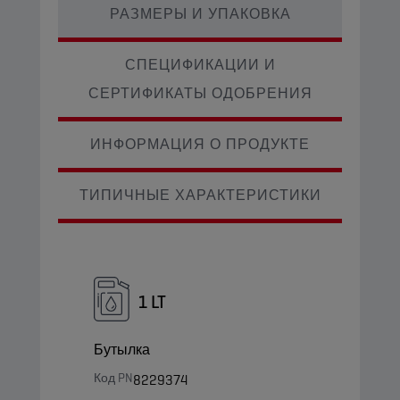
РАЗМЕРЫ И УПАКОВКА
СПЕЦИФИКАЦИИ И
СЕРТИФИКАТЫ ОДОБРЕНИЯ
ИНФОРМАЦИЯ О ПРОДУКТЕ
ТИПИЧНЫЕ ХАРАКТЕРИСТИКИ
1 LT
Бутылка
Код PN
8229374