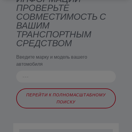
ПРОВЕРЬТЕ
СОВМЕСТИМОСТЬ С
ВАШИМ
ТРАНСПОРТНЫМ
СРЕДСТВОМ
Введите марку и модель вашего
автомобиля
ПЕРЕЙТИ К ПОЛНОМАСШТАБНОМУ
ПОИСКУ