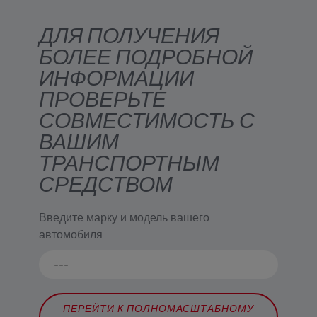
ДЛЯ ПОЛУЧЕНИЯ
БОЛЕЕ ПОДРОБНОЙ
ИНФОРМАЦИИ
ПРОВЕРЬТЕ
СОВМЕСТИМОСТЬ С
ВАШИМ
ТРАНСПОРТНЫМ
СРЕДСТВОМ
Введите марку и модель вашего
автомобиля
ПЕРЕЙТИ К ПОЛНОМАСШТАБНОМУ