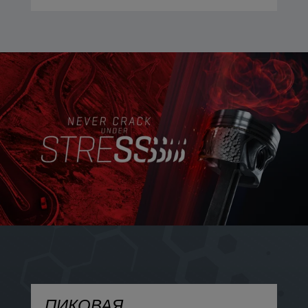
ПИКОВАЯ