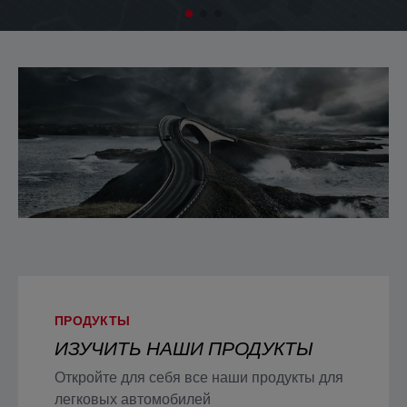
ПРОДУКТЫ
ИЗУЧИТЬ НАШИ ПРОДУКТЫ
Откройте для себя все наши продукты для
легковых автомобилей