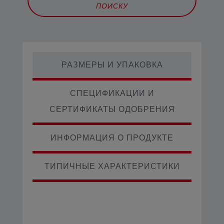
ПОИСКУ
РАЗМЕРЫ И УПАКОВКА
СПЕЦИФИКАЦИИ И
СЕРТИФИКАТЫ ОДОБРЕНИЯ
ИНФОРМАЦИЯ О ПРОДУКТЕ
ТИПИЧНЫЕ ХАРАКТЕРИСТИКИ